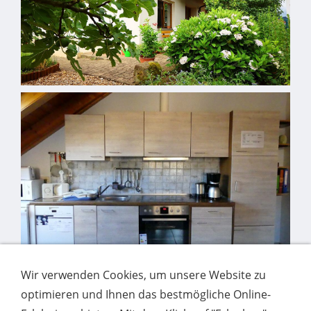
Wir verwenden Cookies, um unsere Website zu
optimieren und Ihnen das bestmögliche Online-