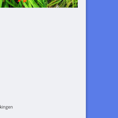
kingen