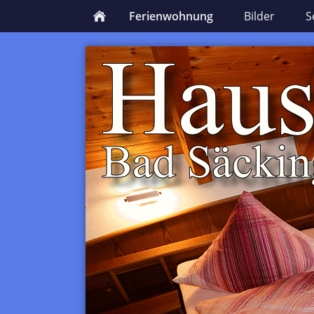
Ferienwohnung
Bilder
S