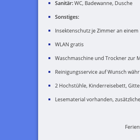
Sanitär:
WC, Badewanne, Dusche
Sonstiges:
Insektenschutz je Zimmer an einem 
WLAN gratis
Waschmaschine und Trockner zur 
Reinigungsservice auf Wunsch währ
2 Hochstühle, Kinderreisebett, Gitte
Lesematerial vorhanden, zusätzlich
Ferie