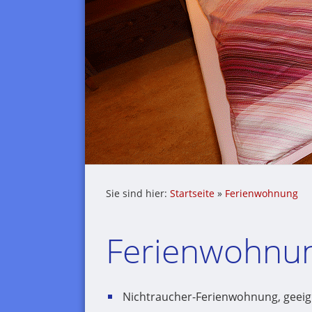
Sie sind hier:
Startseite
»
Ferienwohnung
Ferienwohnu
Nichtraucher-Ferienwohnung, geeign