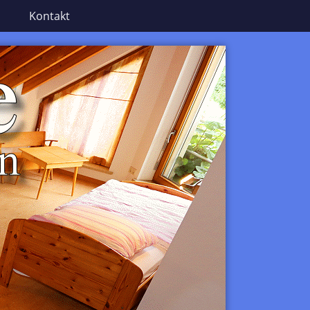
Kontakt