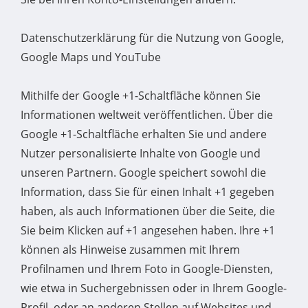
Datenschutzerklärung für die Nutzung von Google,
Google Maps und YouTube
Mithilfe der Google +1-Schaltfläche können Sie
Informationen weltweit veröffentlichen. Über die
Google +1-Schaltfläche erhalten Sie und andere
Nutzer personalisierte Inhalte von Google und
unseren Partnern. Google speichert sowohl die
Information, dass Sie für einen Inhalt +1 gegeben
haben, als auch Informationen über die Seite, die
Sie beim Klicken auf +1 angesehen haben. Ihre +1
können als Hinweise zusammen mit Ihrem
Profilnamen und Ihrem Foto in Google-Diensten,
wie etwa in Suchergebnissen oder in Ihrem Google-
Profil, oder an anderen Stellen auf Websites und