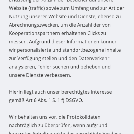
Website (traffic) sowie zum Umfang und zur Art der
Nutzung unserer Website und Dienste, ebenso zu
Abrechnungszwecken, um die Anzahl der von
Kooperationspartnern erhaltenen Clicks zu
messen. Aufgrund dieser Informationen können
wir personalisierte und standortbezogene Inhalte
zur Verfügung stellen und den Datenverkehr
analysieren, Fehler suchen und beheben und
unsere Dienste verbessern.
Hierin liegt auch unser berechtigtes Interesse
gemäß Art 6 Abs. 1 S. 1 f) DSGVO.
Wir behalten uns vor, die Protokolldaten
nachträglich zu überprüfen, wenn aufgrund
konkreter Anhaltspunkte der berechtigte Verdacht