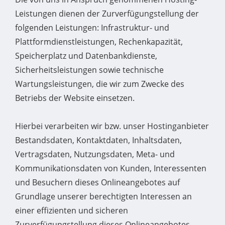
Leistungen dienen der Zurverfügungstellung der
folgenden Leistungen: Infrastruktur- und
Plattformdienstleistungen, Rechenkapazität,
Speicherplatz und Datenbankdienste,
Sicherheitsleistungen sowie technische
Wartungsleistungen, die wir zum Zwecke des
Betriebs der Website einsetzen.
Hierbei verarbeiten wir bzw. unser Hostinganbieter
Bestandsdaten, Kontaktdaten, Inhaltsdaten,
Vertragsdaten, Nutzungsdaten, Meta- und
Kommunikationsdaten von Kunden, Interessenten
und Besuchern dieses Onlineangebotes auf
Grundlage unserer berechtigten Interessen an
einer effizienten und sicheren
Zurverfügungstellung dieses Onlineangebotes