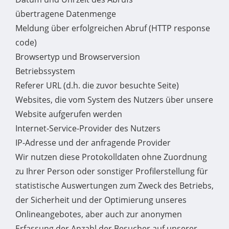
übertragene Datenmenge
Meldung über erfolgreichen Abruf (HTTP response
code)
Browsertyp und Browserversion
Betriebssystem
Referer URL (d.h. die zuvor besuchte Seite)
Websites, die vom System des Nutzers über unsere
Website aufgerufen werden
Internet-Service-Provider des Nutzers
IP-Adresse und der anfragende Provider
Wir nutzen diese Protokolldaten ohne Zuordnung
zu Ihrer Person oder sonstiger Profilerstellung für
statistische Auswertungen zum Zweck des Betriebs,
der Sicherheit und der Optimierung unseres
Onlineangebotes, aber auch zur anonymen
Erfassung der Anzahl der Besucher auf unserer