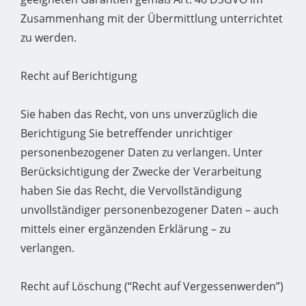
Zusammenhang mit der Übermittlung unterrichtet
zu werden.
Recht auf Berichtigung
Sie haben das Recht, von uns unverzüglich die
Berichtigung Sie betreffender unrichtiger
personenbezogener Daten zu verlangen. Unter
Berücksichtigung der Zwecke der Verarbeitung
haben Sie das Recht, die Vervollständigung
unvollständiger personenbezogener Daten – auch
mittels einer ergänzenden Erklärung – zu
verlangen.
Recht auf Löschung (“Recht auf Vergessenwerden”)