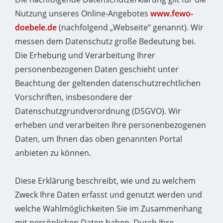
Nutzung unseres Online-Angebotes
www.fewo-
doebele.de
(nachfolgend „Webseite“ genannt). Wir
messen dem Datenschutz große Bedeutung bei.
Die Erhebung und Verarbeitung Ihrer
personenbezogenen Daten geschieht unter
Beachtung der geltenden datenschutzrechtlichen
Vorschriften, insbesondere der
Datenschutzgrundverordnung (DSGVO). Wir
erheben und verarbeiten Ihre personenbezogenen
Daten, um Ihnen das oben genannten Portal
anbieten zu können.
Diese Erklärung beschreibt, wie und zu welchem
Zweck Ihre Daten erfasst und genutzt werden und
welche Wahlmöglichkeiten Sie im Zusammenhang
mit persönlichen Daten haben. Durch Ihre