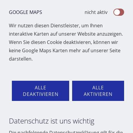
GOOGLE MAPS
nicht aktiv
Wir nutzen diesen Dienstleister, um Ihnen
interaktive Karten auf unserer Website anzuzeigen.
Wenn Sie diesen Cookie deaktivieren, können wir
keine Google Maps Karten mehr auf unserer Seite
darstellen.
ALLE
ALLE
DEAKTIVIEREN
AKTIVIEREN
Datenschutz ist uns wichtig
Die nachfolgende Datenschutzerklärung gilt für die