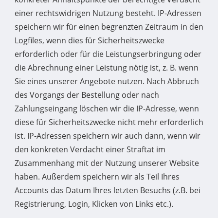
einer rechtswidrigen Nutzung besteht. IP-Adressen
speichern wir für einen begrenzten Zeitraum in den
Logfiles, wenn dies für Sicherheitszwecke
erforderlich oder für die Leistungserbringung oder
die Abrechnung einer Leistung nötig ist, z. B. wenn
Sie eines unserer Angebote nutzen. Nach Abbruch
des Vorgangs der Bestellung oder nach
Zahlungseingang löschen wir die IP-Adresse, wenn
diese für Sicherheitszwecke nicht mehr erforderlich
ist. IP-Adressen speichern wir auch dann, wenn wir
den konkreten Verdacht einer Straftat im
Zusammenhang mit der Nutzung unserer Website
haben. Außerdem speichern wir als Teil Ihres
Accounts das Datum Ihres letzten Besuchs (z.B. bei
Registrierung, Login, Klicken von Links etc.).