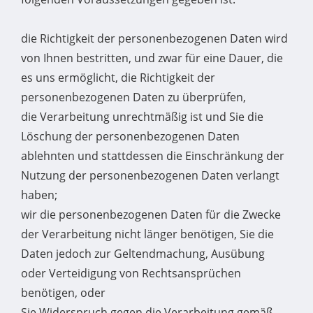
die Richtigkeit der personenbezogenen Daten wird
von Ihnen bestritten, und zwar für eine Dauer, die
es uns ermöglicht, die Richtigkeit der
personenbezogenen Daten zu überprüfen,
die Verarbeitung unrechtmäßig ist und Sie die
Löschung der personenbezogenen Daten
ablehnten und stattdessen die Einschränkung der
Nutzung der personenbezogenen Daten verlangt
haben;
wir die personenbezogenen Daten für die Zwecke
der Verarbeitung nicht länger benötigen, Sie die
Daten jedoch zur Geltendmachung, Ausübung
oder Verteidigung von Rechtsansprüchen
benötigen, oder
Sie Widerspruch gegen die Verarbeitung gemäß