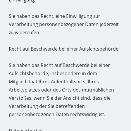
Sie haben das Recht, eine Einwilligung zur
Verarbeitung personenbezogener Daten jederzeit
zu widerrufen.
Recht auf Beschwerde bei einer Aufsichtsbehörde
Sie haben das Recht auf Beschwerde bei einer
Aufsichtsbehörde, insbesondere in dem
Mitgliedstaat Ihres Aufenthaltsorts, Ihres
Arbeitsplatzes oder des Orts des mutmaßlichen
Verstoßes, wenn Sie der Ansicht sind, dass die
Verarbeitung der Sie betreffenden
personenbezogenen Daten rechtswidrig ist.
Datensicherheit