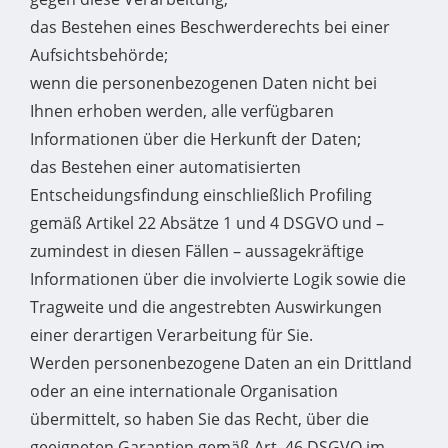
das Bestehen eines Beschwerderechts bei einer
Aufsichtsbehörde;
wenn die personenbezogenen Daten nicht bei
Ihnen erhoben werden, alle verfügbaren
Informationen über die Herkunft der Daten;
das Bestehen einer automatisierten
Entscheidungsfindung einschließlich Profiling
gemäß Artikel 22 Absätze 1 und 4 DSGVO und –
zumindest in diesen Fällen – aussagekräftige
Informationen über die involvierte Logik sowie die
Tragweite und die angestrebten Auswirkungen
einer derartigen Verarbeitung für Sie.
Werden personenbezogene Daten an ein Drittland
oder an eine internationale Organisation
übermittelt, so haben Sie das Recht, über die
geeigneten Garantien gemäß Art. 46 DSGVO im