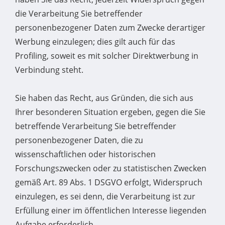
die Verarbeitung Sie betreffender
personenbezogener Daten zum Zwecke derartiger
Werbung einzulegen; dies gilt auch für das
Profiling, soweit es mit solcher Direktwerbung in
Verbindung steht.
Sie haben das Recht, aus Gründen, die sich aus
Ihrer besonderen Situation ergeben, gegen die Sie
betreffende Verarbeitung Sie betreffender
personenbezogener Daten, die zu
wissenschaftlichen oder historischen
Forschungszwecken oder zu statistischen Zwecken
gemäß Art. 89 Abs. 1 DSGVO erfolgt, Widerspruch
einzulegen, es sei denn, die Verarbeitung ist zur
Erfüllung einer im öffentlichen Interesse liegenden
Aufgabe erforderlich.