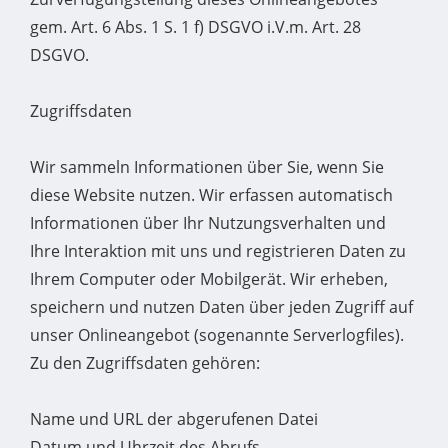
gem. Art. 6 Abs. 1 S. 1 f) DSGVO i.V.m. Art. 28
DSGVO.
Zugriffsdaten
Wir sammeln Informationen über Sie, wenn Sie
diese Website nutzen. Wir erfassen automatisch
Informationen über Ihr Nutzungsverhalten und
Ihre Interaktion mit uns und registrieren Daten zu
Ihrem Computer oder Mobilgerät. Wir erheben,
speichern und nutzen Daten über jeden Zugriff auf
unser Onlineangebot (sogenannte Serverlogfiles).
Zu den Zugriffsdaten gehören:
Name und URL der abgerufenen Datei
Datum und Uhrzeit des Abrufs