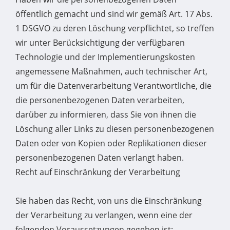
öffentlich gemacht und sind wir gemäß Art. 17 Abs.
1 DSGVO zu deren Löschung verpflichtet, so treffen
wir unter Berücksichtigung der verfügbaren
Technologie und der Implementierungskosten
angemessene Maßnahmen, auch technischer Art,
um für die Datenverarbeitung Verantwortliche, die
die personenbezogenen Daten verarbeiten,
darüber zu informieren, dass Sie von ihnen die
Löschung aller Links zu diesen personenbezogenen
Daten oder von Kopien oder Replikationen dieser
personenbezogenen Daten verlangt haben.
Recht auf Einschränkung der Verarbeitung
Sie haben das Recht, von uns die Einschränkung
der Verarbeitung zu verlangen, wenn eine der
folgenden Voraussetzungen gegeben ist: