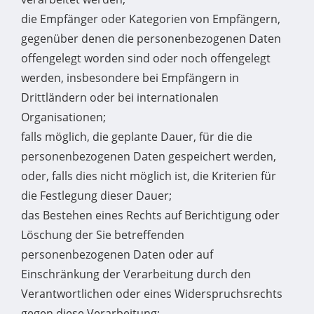
die Empfänger oder Kategorien von Empfängern,
gegenüber denen die personenbezogenen Daten
offengelegt worden sind oder noch offengelegt
werden, insbesondere bei Empfängern in
Drittländern oder bei internationalen
Organisationen;
falls möglich, die geplante Dauer, für die die
personenbezogenen Daten gespeichert werden,
oder, falls dies nicht möglich ist, die Kriterien für
die Festlegung dieser Dauer;
das Bestehen eines Rechts auf Berichtigung oder
Löschung der Sie betreffenden
personenbezogenen Daten oder auf
Einschränkung der Verarbeitung durch den
Verantwortlichen oder eines Widerspruchsrechts
gegen diese Verarbeitung;