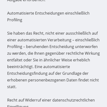
Automatisierte Entscheidungen einschließlich
Profiling
Sie haben das Recht, nicht einer ausschließlich auf
einer automatisierten Verarbeitung – einschließlich
Profiling – beruhenden Entscheidung unterworfen
zu werden, die Ihnen gegenüber rechtliche Wirkung
entfaltet oder Sie in ähnlicher Weise erheblich
beeinträchtigt. Eine automatisierte
Entscheidungsfindung auf der Grundlage der
erhobenen personenbezogenen Daten findet nicht
statt.
Recht auf Widerruf einer datenschutzrechtlichen
Einwilligung