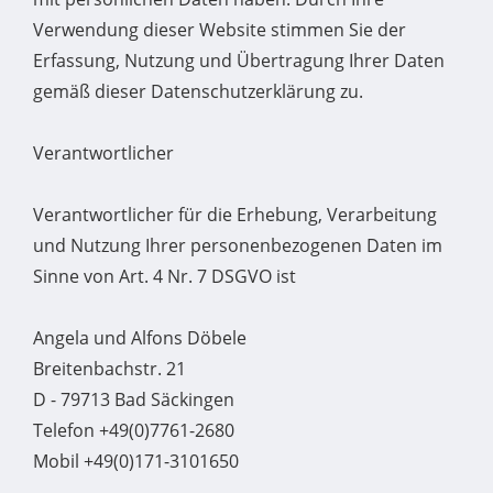
Verwendung dieser Website stimmen Sie der
Erfassung, Nutzung und Übertragung Ihrer Daten
gemäß dieser Datenschutzerklärung zu.
Verantwortlicher
Verantwortlicher für die Erhebung, Verarbeitung
und Nutzung Ihrer personenbezogenen Daten im
Sinne von Art. 4 Nr. 7 DSGVO ist
Angela und Alfons Döbele
Breitenbachstr. 21
D - 79713 Bad Säckingen
Telefon +49(0)7761-2680
Mobil +49(0)171-3101650