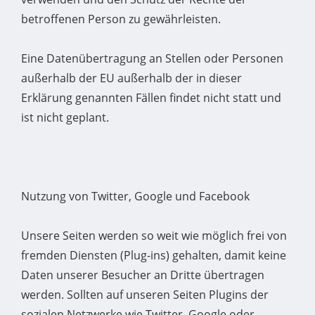
betroffenen Person zu gewährleisten.
Eine Datenübertragung an Stellen oder Personen
außerhalb der EU außerhalb der in dieser
Erklärung genannten Fällen findet nicht statt und
ist nicht geplant.
Nutzung von Twitter, Google und Facebook
Unsere Seiten werden so weit wie möglich frei von
fremden Diensten (Plug-ins) gehalten, damit keine
Daten unserer Besucher an Dritte übertragen
werden. Sollten auf unseren Seiten Plugins der
sozialen Netzwerke wie Twitter, Google oder