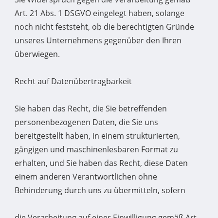
Art. 21 Abs. 1 DSGVO eingelegt haben, solange
noch nicht feststeht, ob die berechtigten Gründe
unseres Unternehmens gegenüber den Ihren
überwiegen.
Recht auf Datenübertragbarkeit
Sie haben das Recht, die Sie betreffenden
personenbezogenen Daten, die Sie uns
bereitgestellt haben, in einem strukturierten,
gängigen und maschinenlesbaren Format zu
erhalten, und Sie haben das Recht, diese Daten
einem anderen Verantwortlichen ohne
Behinderung durch uns zu übermitteln, sofern
die Verarbeitung auf einer Einwilligung gemäß Art.