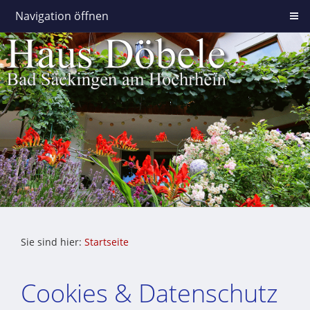
Navigation öffnen
Sie sind hier:
Startseite
Cookies & Datenschutz