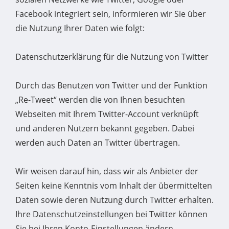
Facebook integriert sein, informieren wir Sie über
die Nutzung Ihrer Daten wie folgt:
Datenschutzerklärung für die Nutzung von Twitter
Durch das Benutzen von Twitter und der Funktion
„Re-Tweet“ werden die von Ihnen besuchten
Webseiten mit Ihrem Twitter-Account verknüpft
und anderen Nutzern bekannt gegeben. Dabei
werden auch Daten an Twitter übertragen.
Wir weisen darauf hin, dass wir als Anbieter der
Seiten keine Kenntnis vom Inhalt der übermittelten
Daten sowie deren Nutzung durch Twitter erhalten.
Ihre Datenschutzeinstellungen bei Twitter können
Sie bei Ihren Konto-Einstellungen ändern.