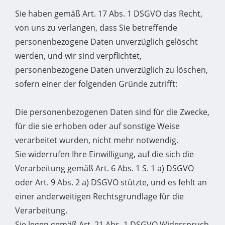
Sie haben gemäß Art. 17 Abs. 1 DSGVO das Recht,
von uns zu verlangen, dass Sie betreffende
personenbezogene Daten unverzüglich gelöscht
werden, und wir sind verpflichtet,
personenbezogene Daten unverzüglich zu löschen,
sofern einer der folgenden Gründe zutrifft:
Die personenbezogenen Daten sind für die Zwecke,
für die sie erhoben oder auf sonstige Weise
verarbeitet wurden, nicht mehr notwendig.
Sie widerrufen Ihre Einwilligung, auf die sich die
Verarbeitung gemäß Art. 6 Abs. 1 S. 1 a) DSGVO
oder Art. 9 Abs. 2 a) DSGVO stützte, und es fehlt an
einer anderweitigen Rechtsgrundlage für die
Verarbeitung.
Sie legen gemäß Art. 21 Abs. 1 DSGVO Widerspruch