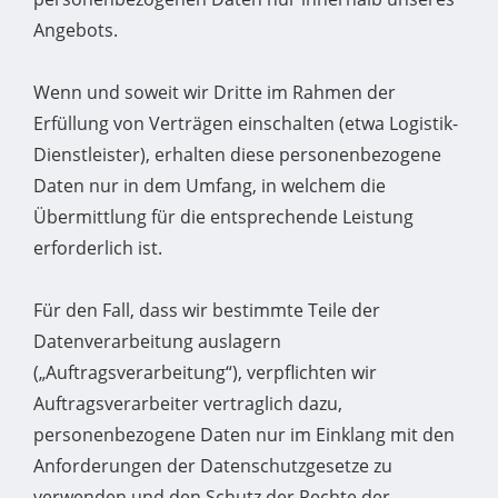
Angebots.
Wenn und soweit wir Dritte im Rahmen der
Erfüllung von Verträgen einschalten (etwa Logistik-
Dienstleister), erhalten diese personenbezogene
Daten nur in dem Umfang, in welchem die
Übermittlung für die entsprechende Leistung
erforderlich ist.
Für den Fall, dass wir bestimmte Teile der
Datenverarbeitung auslagern
(„Auftragsverarbeitung“), verpflichten wir
Auftragsverarbeiter vertraglich dazu,
personenbezogene Daten nur im Einklang mit den
Anforderungen der Datenschutzgesetze zu
verwenden und den Schutz der Rechte der