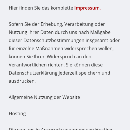
Hier finden Sie das komplette
Impressum.
Sofern Sie der Erhebung, Verarbeitung oder
Nutzung Ihrer Daten durch uns nach Maßgabe
dieser Datenschutzbestimmungen insgesamt oder
für einzelne Maßnahmen widersprechen wollen,
können Sie Ihren Widerspruch an den
Verantwortlichen richten. Sie können diese
Datenschutzerklärung jederzeit speichern und
ausdrucken.
Allgemeine Nutzung der Website
Hosting
Die von uns in Anspruch genommenen Hosting-