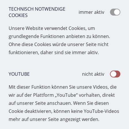
TECHNISCH NOTWENDIGE
immer aktiv
COOKIES
Unsere Website verwendet Cookies, um
grundlegende Funktionen anbieten zu können.
Ohne diese Cookies würde unserer Seite nicht
funktionieren, daher sind sie immer aktiv.
YOUTUBE
nicht aktiv
Mit dieser Funktion können Sie unsere Videos, die
wir auf der Plattform „YouTube“ vorhalten, direkt
auf unserer Seite anschauen. Wenn Sie diesen
Cookie deaktivieren, können keine YouTube-Videos
mehr auf unserer Seite angezeigt werden.