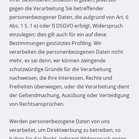
gegen die Verarbeitung Sie betreffender
personenbezogener Daten, die aufgrund von Art. 6
Abs. 1 S. 1 e) oder f) DSGVO erfolgt, Widerspruch
einzulegen; dies gilt auch für ein auf diese
Bestimmungen gestütztes Profiling. Wir
verarbeiten die personenbezogenen Daten nicht
mehr, es sei denn, wir können zwingende
schutzwürdige Gründe für die Verarbeitung
nachweisen, die Ihre Interessen, Rechte und
Freiheiten überwiegen, oder die Verarbeitung dient
der Geltendmachung, Ausübung oder Verteidigung
von Rechtsansprüchen.
Werden personenbezogene Daten von uns
verarbeitet, um Direktwerbung zu betreiben, so
haben Sie das Recht, jederzeit Widerspruch gegen