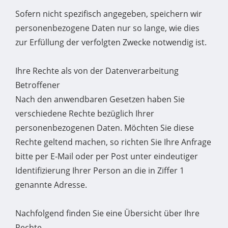
Sofern nicht spezifisch angegeben, speichern wir
personenbezogene Daten nur so lange, wie dies
zur Erfüllung der verfolgten Zwecke notwendig ist.
Ihre Rechte als von der Datenverarbeitung
Betroffener
Nach den anwendbaren Gesetzen haben Sie
verschiedene Rechte bezüglich Ihrer
personenbezogenen Daten. Möchten Sie diese
Rechte geltend machen, so richten Sie Ihre Anfrage
bitte per E-Mail oder per Post unter eindeutiger
Identifizierung Ihrer Person an die in Ziffer 1
genannte Adresse.
Nachfolgend finden Sie eine Übersicht über Ihre
Rechte.