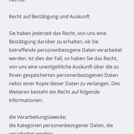
Recht auf Bestätigung und Auskunft
Sie haben jederzeit das Recht, von uns eine
Bestätigung darüber zu erhalten, ob Sie
betreffende personenbezogene Daten verarbeitet
werden. Ist dies der Fall, so haben Sie das Recht,
von uns eine unentgeltliche Auskunft über die zu
Ihnen gespeicherten personenbezogenen Daten
nebst einer Kopie dieser Daten zu verlangen. Des
Weiteren besteht ein Recht auf folgende
Informationen:
die Verarbeitungszwecke;
die Kategorien personenbezogener Daten, die
verarbeitet werden;