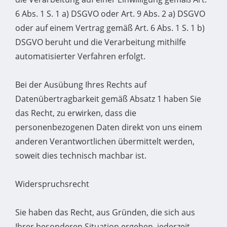
6 Abs. 1 S. 1 a) DSGVO oder Art. 9 Abs. 2 a) DSGVO
oder auf einem Vertrag gemäß Art. 6 Abs. 1 S. 1 b)
DSGVO beruht und die Verarbeitung mithilfe
automatisierter Verfahren erfolgt.
Bei der Ausübung Ihres Rechts auf
Datenübertragbarkeit gemäß Absatz 1 haben Sie
das Recht, zu erwirken, dass die
personenbezogenen Daten direkt von uns einem
anderen Verantwortlichen übermittelt werden,
soweit dies technisch machbar ist.
Widerspruchsrecht
Sie haben das Recht, aus Gründen, die sich aus
Ihrer besonderen Situation ergeben, jederzeit