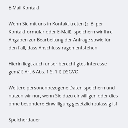
E-Mail Kontakt
Wenn Sie mit uns in Kontakt treten (z. B. per
Kontaktformular oder E-Mail), speichern wir Ihre
Angaben zur Bearbeitung der Anfrage sowie für
den Fall, dass Anschlussfragen entstehen.
Hierin liegt auch unser berechtigtes Interesse
gemäß Art 6 Abs. 1 S. 1 f) DSGVO.
Weitere personenbezogene Daten speichern und
nutzen wir nur, wenn Sie dazu einwilligen oder dies
ohne besondere Einwilligung gesetzlich zulässig ist.
Speicherdauer