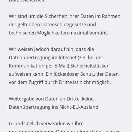
Wir sind um die Sicherheit Ihrer Daten im Rahmen
der geltenden Datenschutzgesetze und
technischen Möglichkeiten maximal bemüht.
Wir weisen jedoch darauf hin, dass die
Datenübertragung im Internet (z.B. bei der
Kommunikation per E-Mail) Sicherheitslücken
aufweisen kann. Ein lückenloser Schutz der Daten
vor dem Zugriff durch Dritte ist nicht möglich.
Weitergabe von Daten an Dritte, keine
Datenübertragung ins Nicht-EU-Ausland
Grundsätzlich verwenden wir Ihre
personenbezogenen Daten nur innerhalb unseres