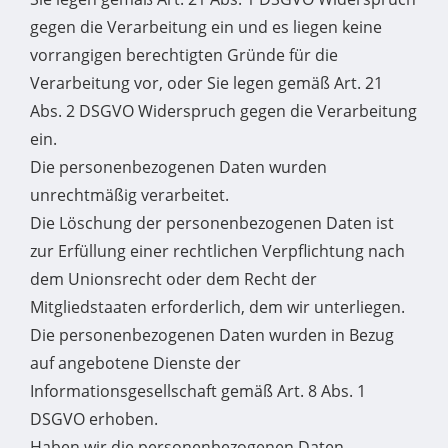
gegen die Verarbeitung ein und es liegen keine
vorrangigen berechtigten Gründe für die
Verarbeitung vor, oder Sie legen gemäß Art. 21
Abs. 2 DSGVO Widerspruch gegen die Verarbeitung
ein.
Die personenbezogenen Daten wurden
unrechtmäßig verarbeitet.
Die Löschung der personenbezogenen Daten ist
zur Erfüllung einer rechtlichen Verpflichtung nach
dem Unionsrecht oder dem Recht der
Mitgliedstaaten erforderlich, dem wir unterliegen.
Die personenbezogenen Daten wurden in Bezug
auf angebotene Dienste der
Informationsgesellschaft gemäß Art. 8 Abs. 1
DSGVO erhoben.
Haben wir die personenbezogenen Daten